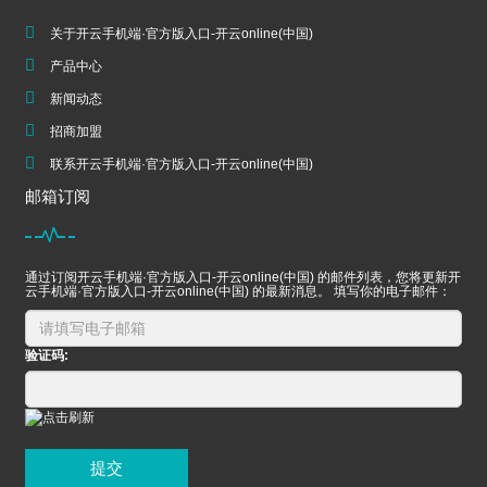
关于开云手机端·官方版入口-开云online(中国)
产品中心
新闻动态
招商加盟
联系开云手机端·官方版入口-开云online(中国)
邮箱订阅
通过订阅开云手机端·官方版入口-开云online(中国) 的邮件列表，您将更新开
云手机端·官方版入口-开云online(中国) 的最新消息。 填写你的电子邮件：
验证码:
提交