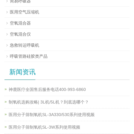
简易呼吸器
医用空气压缩机
空氧混合器
空氧混合仪
急救转运呼吸机
呼吸管路硅胶类产品
新闻资讯
神鹿医疗全国售后服务电话400-993-6860
制氧机选购攻略| 3L机/5L机？到底选哪个？
医用分子筛制氧机SL-3A330/530系列使用视频
医用分子筛制氧机SL-3W系列使用视频