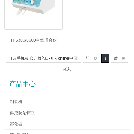
TF6300/6600空氧混合仪
开云手机端·官方版入口-开云online(中国)
前一页
1
后一页
尾页
产品中心
制氧机
褥疮防治床垫
雾化器