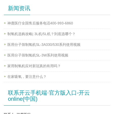
新闻资讯
神鹿医疗全国售后服务电话400-993-6860
制氧机选购攻略| 3L机/5L机？到底选哪个？
医用分子筛制氧机SL-3A330/530系列使用视频
医用分子筛制氧机SL-3W系列使用视频
家用制氧机应对新冠真的有用吗？
在家吸氧，要注意什么？
联系开云手机端·官方版入口-开云
online(中国)