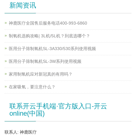
新闻资讯
神鹿医疗全国售后服务电话400-993-6860
制氧机选购攻略| 3L机/5L机？到底选哪个？
医用分子筛制氧机SL-3A330/530系列使用视频
医用分子筛制氧机SL-3W系列使用视频
家用制氧机应对新冠真的有用吗？
在家吸氧，要注意什么？
联系开云手机端·官方版入口-开云
online(中国)
联系人: 神鹿医疗