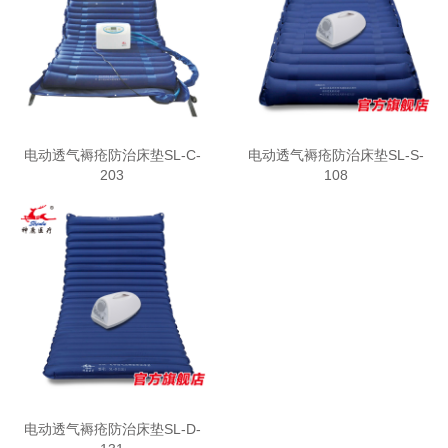
电动透气褥疮防治床垫SL-C-
电动透气褥疮防治床垫SL-S-
203
108
电动透气褥疮防治床垫SL-D-