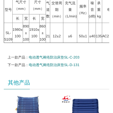
气尺寸
尺寸
气
交替周
充气流
噪
承
频率
（mm）
（mm）
型号
道
期
量
音
重
电
（Hz）
数
（min）
（L/min)
(dB)
kg
v
长
宽
长
宽
890
860
1980±
1910±
SL-
±
±
100
100
21
12±2
≥6
50±1
≤40
135
AC220
S109
100
100
上一款产品：
电动透气褥疮防治床垫SL-C-203
下一款产品：
电动透气褥疮防治床垫SL-D-131
其他产品