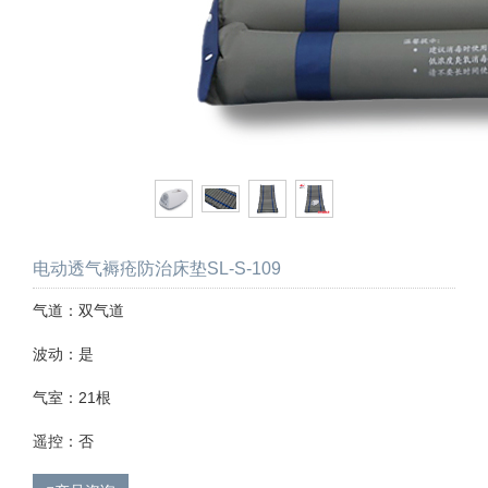
电动透气褥疮防治床垫SL-S-109
气道：双气道
波动：是
气室：21根
遥控：否