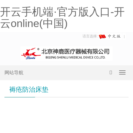
开云手机端·官方版入口-开
云online(中国)
语言选择:
网站导航
Toggl
navig
褥疮防治床垫