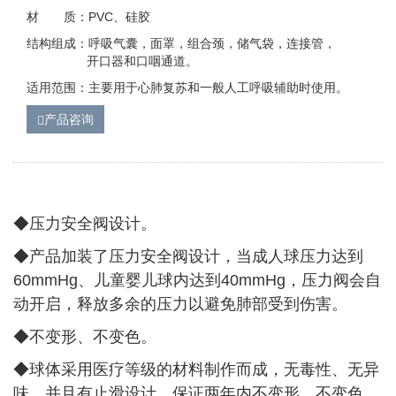
材 质：PVC、硅胶
结构组成：呼吸气囊，面罩，组合颈，储气袋，连接管，
开口器和口咽通道。
适用范围：主要用于心肺复苏和一般人工呼吸辅助时使用。
产品咨询
◆压力安全阀设计。
◆
产品加装了压力安全阀设计，当成人球压力达到
60mmHg、儿童婴儿球内达到40mmHg，压力阀会自
动开启，释放多余的压力以避免肺部受到伤害。
◆
不变形、不变色。
◆
球体采用医疗等级的材料制作而成，无毒性、无异
味，并且有止滑设计，保证两年内不变形，不变色。