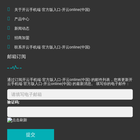
关于开云手机端·官方版入口-开云online(中国)
产品中心
新闻动态
招商加盟
联系开云手机端·官方版入口-开云online(中国)
邮箱订阅
通过订阅开云手机端·官方版入口-开云online(中国) 的邮件列表，您将更新开
云手机端·官方版入口-开云online(中国) 的最新消息。 填写你的电子邮件：
验证码:
提交