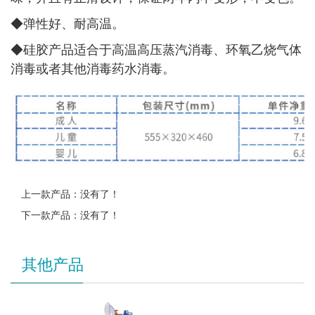
◆
弹性好、耐高温。
◆
硅胶产品适合于高温高压蒸汽消毒、环氧乙烧气体
消毒或者其他消毒药水消毒。
上一款产品：没有了！
下一款产品：没有了！
其他产品