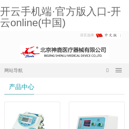
开云手机端·官方版入口-开
云online(中国)
语言选择:
网站导航
Toggl
navig
产品中心