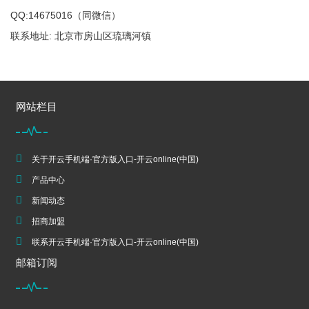
QQ:14675016（同微信）
联系地址: 北京市房山区琉璃河镇
网站栏目
关于开云手机端·官方版入口-开云online(中国)
产品中心
新闻动态
招商加盟
联系开云手机端·官方版入口-开云online(中国)
邮箱订阅