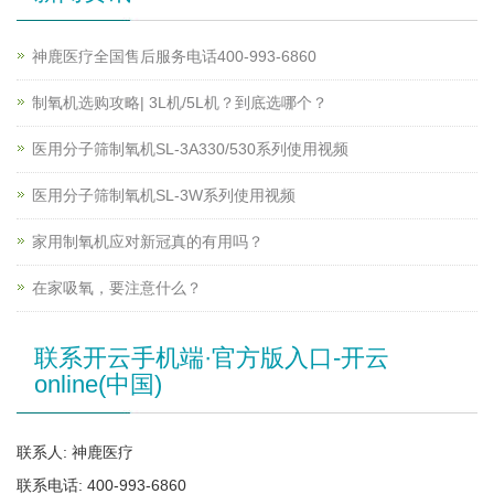
神鹿医疗全国售后服务电话400-993-6860
制氧机选购攻略| 3L机/5L机？到底选哪个？
医用分子筛制氧机SL-3A330/530系列使用视频
医用分子筛制氧机SL-3W系列使用视频
家用制氧机应对新冠真的有用吗？
在家吸氧，要注意什么？
联系开云手机端·官方版入口-开云
online(中国)
联系人: 神鹿医疗
联系电话: 400-993-6860