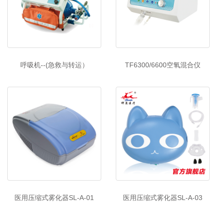
呼吸机--(急救与转运）
TF6300/6600空氧混合仪
医用压缩式雾化器SL-A-01
医用压缩式雾化器SL-A-03